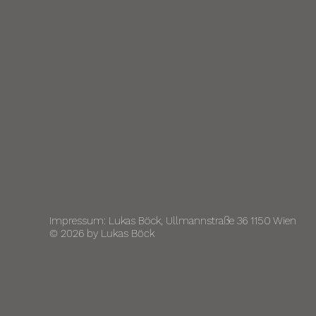
Impressum: Lukas Böck, Ullmannstraße 36 1150 Wien
© 2026 by Lukas Böck