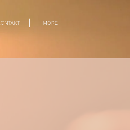
KONTAKT
MORE