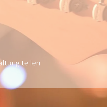
ltung teilen