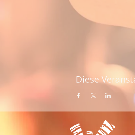
Diese Veransta