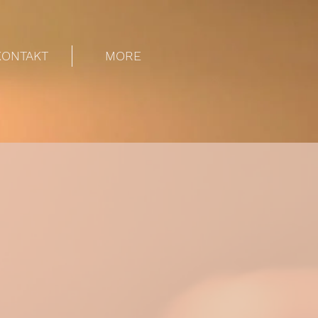
KONTAKT
MORE