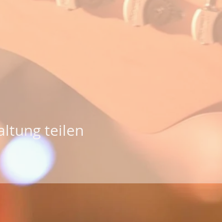
ltung teilen