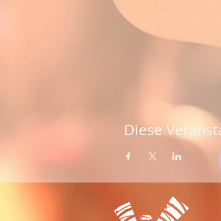
Diese Veransta