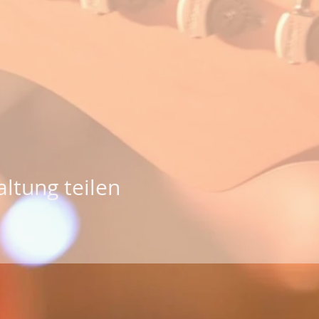
ltung teilen