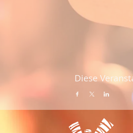
Diese Veransta