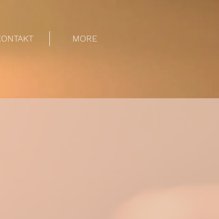
KONTAKT
MORE